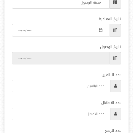
تاريخ المغادرة
تاريخ الوصول
عدد البالغين
عدد الأطفال
عدد الرضع