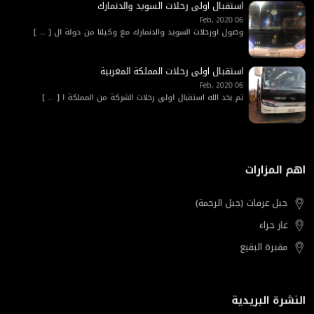
استقبال اولى رحلات السويد والدنمارك
06 Feb, 2020
وصول اورحلات السويد والدنمارك مع وكيلنا من دولة ال
[ ... ]
استقبال اولى رحلات المملكة المغربية
06 Feb, 2020
تم بحد الله استقبال اولى رحلات الشركة من المملكة ا
[ ... ]
اهم المزارات
جبل عرفات (جبل الرحمة)
غار حراء
مقبرة البقيع
النشرة البريدية