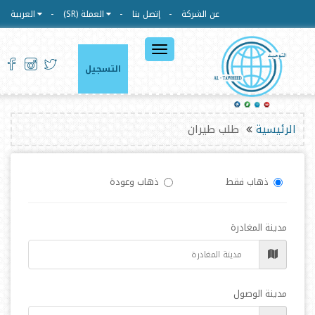
عن الشركة
إتصل بنا
العملة (SR)
العربية
القائمة
الرئيسية
التسجيل
الرئيسية
طلب طيران
ذهاب فقط
ذهاب وعودة
مدينة المغادرة
مدينة الوصول