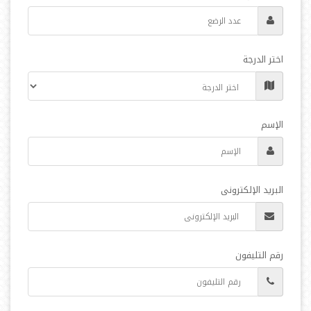
اختر الدرجة
الإسم
البريد الإلكترونى
رقم التليفون