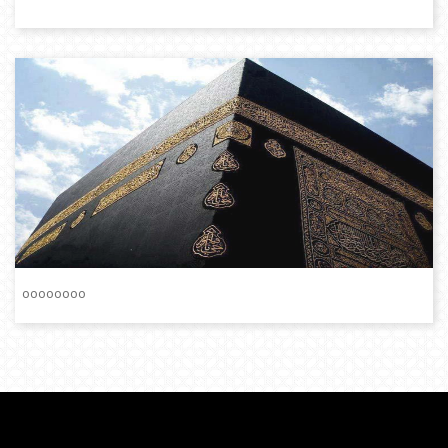
oooooooo