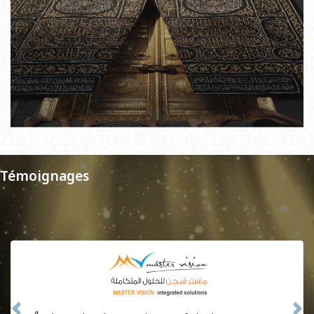
Témoignages