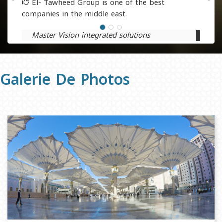
El- Tawheed Group is one of the best
companies in the middle east.
Master Vision integrated solutions
Galerie De Photos