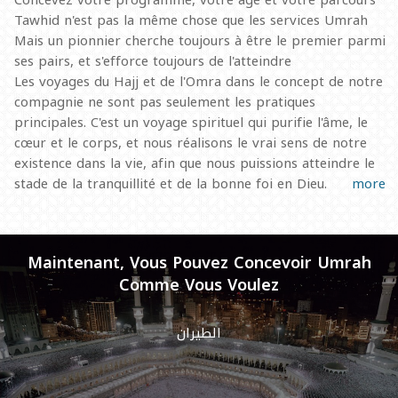
Tawhid n'est pas la même chose que les services Umrah
Mais un pionnier cherche toujours à être le premier parmi
ses pairs, et s'efforce toujours de l'atteindre
Les voyages du Hajj et de l'Omra dans le concept de notre
compagnie ne sont pas seulement les pratiques
principales. C'est un voyage spirituel qui purifie l'âme, le
cœur et le corps, et nous réalisons le vrai sens de notre
existence dans la vie, afin que nous puissions atteindre le
stade de la tranquillité et de la bonne foi en Dieu.
more
Maintenant, Vous Pouvez Concevoir Umrah
Comme Vous Voulez
الطيران