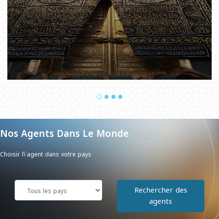
Nos Agents Dans Le Monde
Choisir l\`agent dans votre pays
Rechercher des
agents