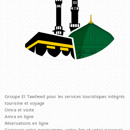
Groupe El Tawheed pour les services touristiques intégrés
tourisme et voyage
Omra et visite
Amra en ligne
Réservations en ligne
Concevez votre programme, votre âge et votre parcours