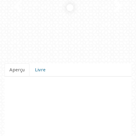
Aperçu
Livre