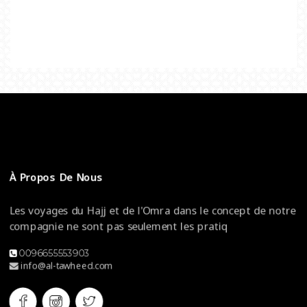
À Propos De Nous
Les voyages du Hajj et de l'Omra dans le concept de notre
compagnie ne sont pas seulement les pratiq
0096655553903
info@al-tawheed.com